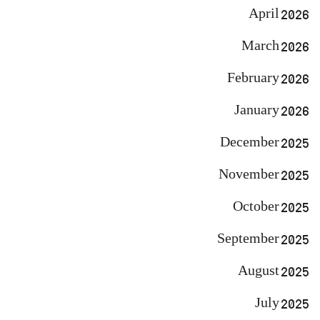
April 2026
March 2026
February 2026
January 2026
December 2025
November 2025
October 2025
September 2025
August 2025
July 2025