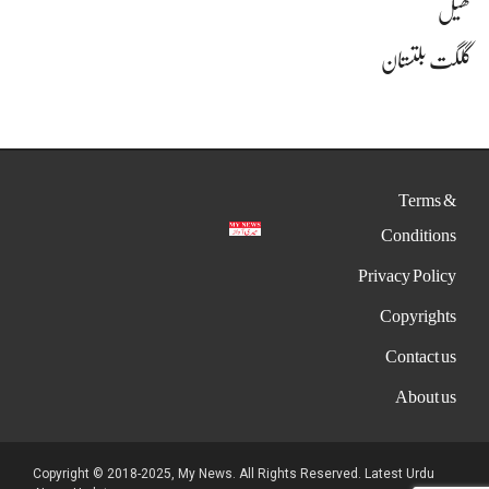
کھیل
گلگت بلتستان
Terms &
Conditions
Privacy Policy
Copyrights
Contact us
About us
Copyright © 2018-2025, My News. All Rights Reserved. Latest Urdu