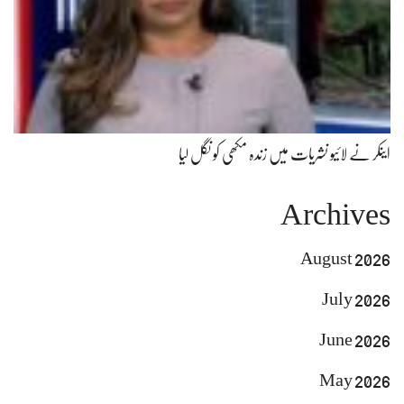
اینکر نے لائیو نشریات میں زندہ مکھی کو نگل لیا
Archives
August 2026
July 2026
June 2026
May 2026