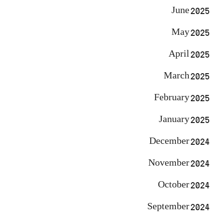
June 2025
May 2025
April 2025
March 2025
February 2025
January 2025
December 2024
November 2024
October 2024
September 2024