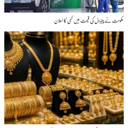
حکومت نے پیٹرول کی قیمت میں کمی کا اعلان