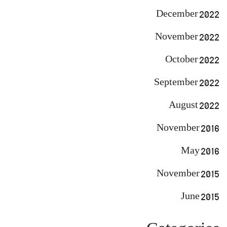
December 2022
November 2022
October 2022
September 2022
August 2022
November 2016
May 2016
November 2015
June 2015