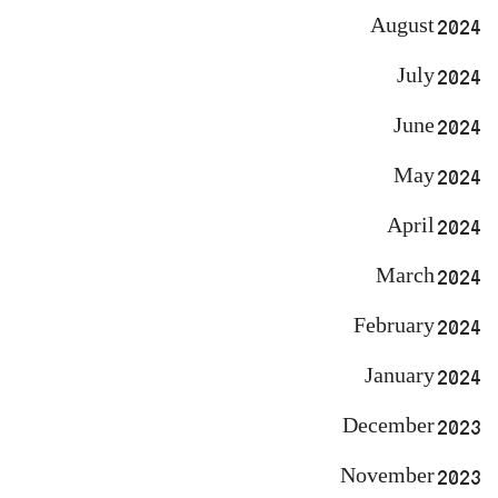
August 2024
July 2024
June 2024
May 2024
April 2024
March 2024
February 2024
January 2024
December 2023
November 2023