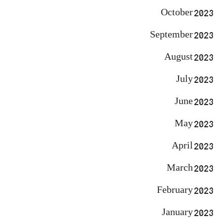
October 2023
September 2023
August 2023
July 2023
June 2023
May 2023
April 2023
March 2023
February 2023
January 2023