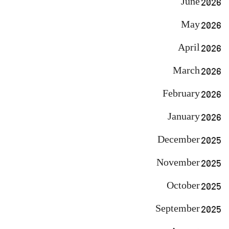
June 2026
May 2026
April 2026
March 2026
February 2026
January 2026
December 2025
November 2025
October 2025
September 2025