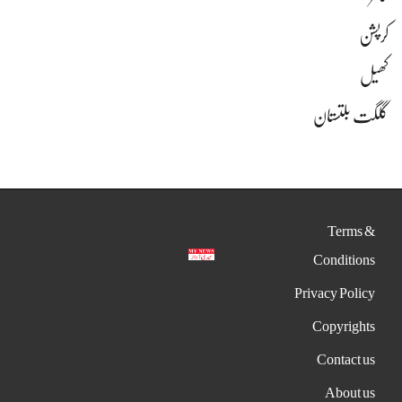
کرپشن
کھیل
گلگت بلتستان
Terms &
Conditions
Privacy Policy
Copyrights
Contact us
About us