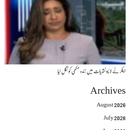
اینکر نے لائیو نشریات میں زندہ مکھی کو نگل لیا
Archives
August 2026
July 2026