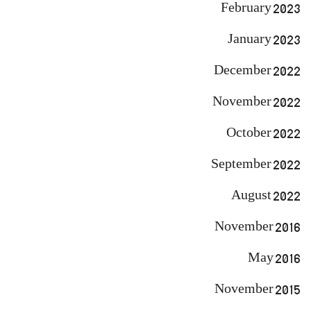
February 2023
January 2023
December 2022
November 2022
October 2022
September 2022
August 2022
November 2016
May 2016
November 2015