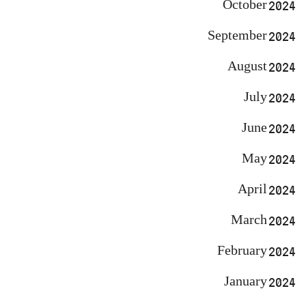
October 2024
September 2024
August 2024
July 2024
June 2024
May 2024
April 2024
March 2024
February 2024
January 2024