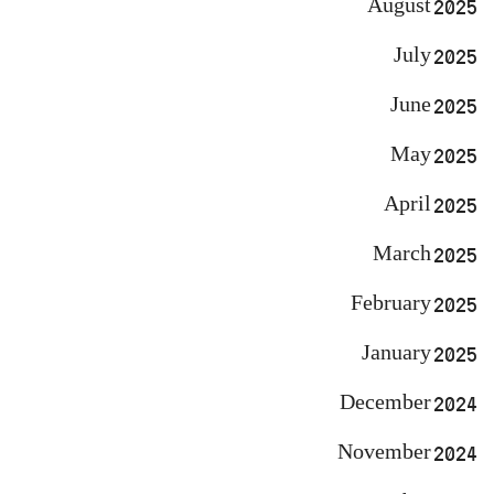
August 2025
July 2025
June 2025
May 2025
April 2025
March 2025
February 2025
January 2025
December 2024
November 2024