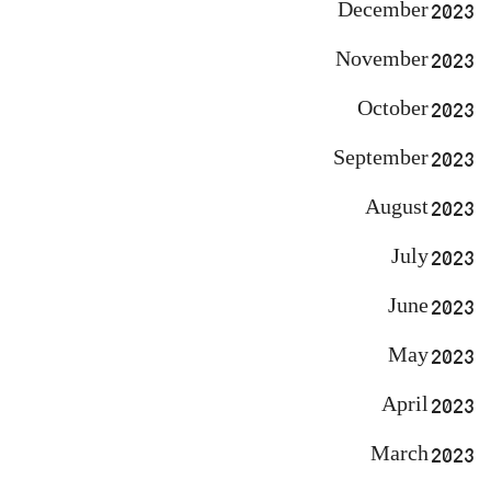
December 2023
November 2023
October 2023
September 2023
August 2023
July 2023
June 2023
May 2023
April 2023
March 2023