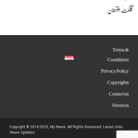
گلگت بلتستان
Terms &
Conditions
Privacy Policy
Copyrights
Contact us
About us
Copyright © 2018-2025, My News. All Rights Reserved. Latest Urdu
News Updates.