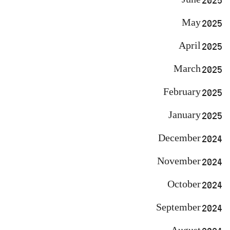
May 2025
April 2025
March 2025
February 2025
January 2025
December 2024
November 2024
October 2024
September 2024