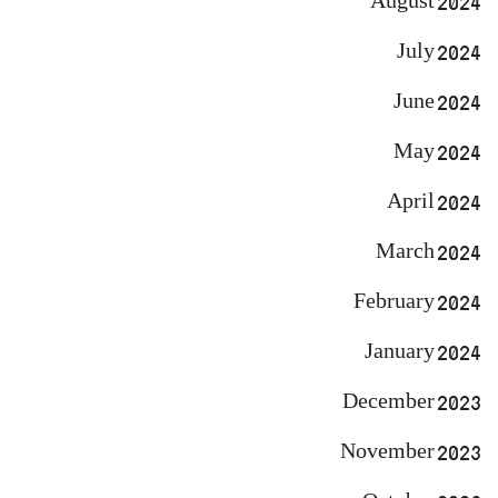
August 2024
July 2024
June 2024
May 2024
April 2024
March 2024
February 2024
January 2024
December 2023
November 2023