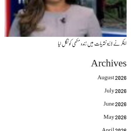
اینکر نے لائیو نشریات میں زندہ مکھی کو نگل لیا
Archives
August 2026
July 2026
June 2026
May 2026
April 2026