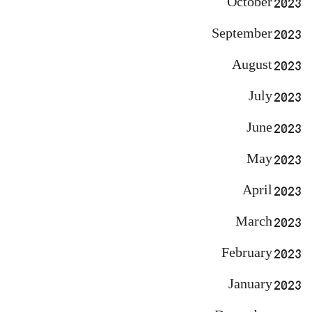
October 2023
September 2023
August 2023
July 2023
June 2023
May 2023
April 2023
March 2023
February 2023
January 2023