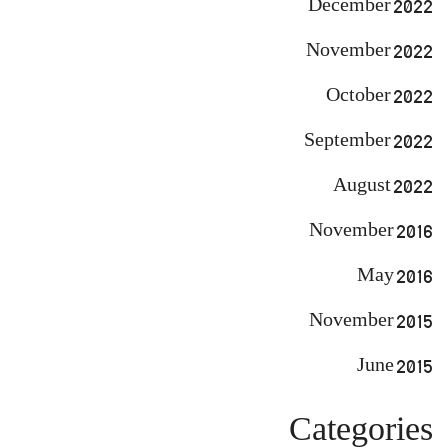
December 2022
November 2022
October 2022
September 2022
August 2022
November 2016
May 2016
November 2015
June 2015
Categories