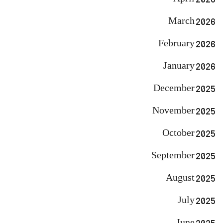
March 2026
February 2026
January 2026
December 2025
November 2025
October 2025
September 2025
August 2025
July 2025
June 2025