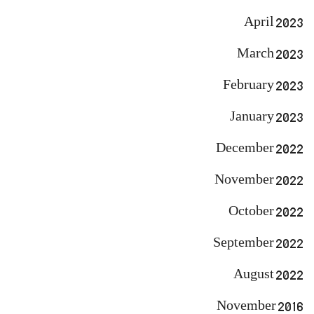
April 2023
March 2023
February 2023
January 2023
December 2022
November 2022
October 2022
September 2022
August 2022
November 2016