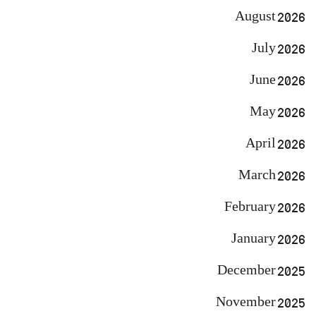
August 2026
July 2026
June 2026
May 2026
April 2026
March 2026
February 2026
January 2026
December 2025
November 2025