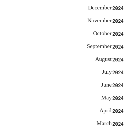
December 2024
November 2024
October 2024
September 2024
August 2024
July 2024
June 2024
May 2024
April 2024
March 2024