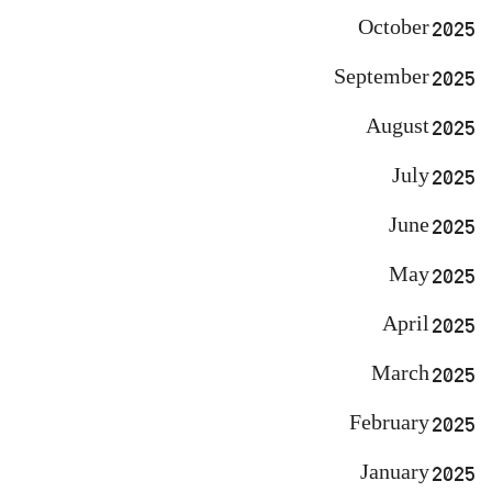
October 2025
September 2025
August 2025
July 2025
June 2025
May 2025
April 2025
March 2025
February 2025
January 2025