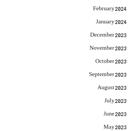
February 2024
January 2024
December 2023
November 2023
October 2023
September 2023
August 2023
July 2023
June 2023
May 2023