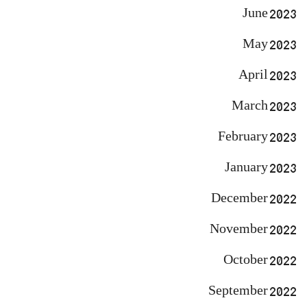
June 2023
May 2023
April 2023
March 2023
February 2023
January 2023
December 2022
November 2022
October 2022
September 2022