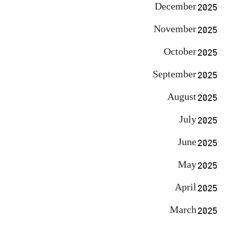
December 2025
November 2025
October 2025
September 2025
August 2025
July 2025
June 2025
May 2025
April 2025
March 2025