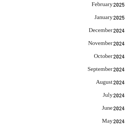
February 2025
January 2025
December 2024
November 2024
October 2024
September 2024
August 2024
July 2024
June 2024
May 2024