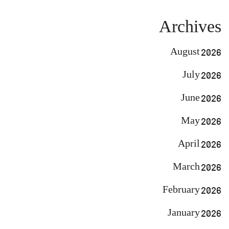
Archives
August 2026
July 2026
June 2026
May 2026
April 2026
March 2026
February 2026
January 2026