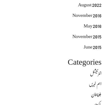
August 2022
November 2016
May 2016
November 2015
June 2015
Categories
انٹرنیشنل
اہم خبریں
بلوچستان