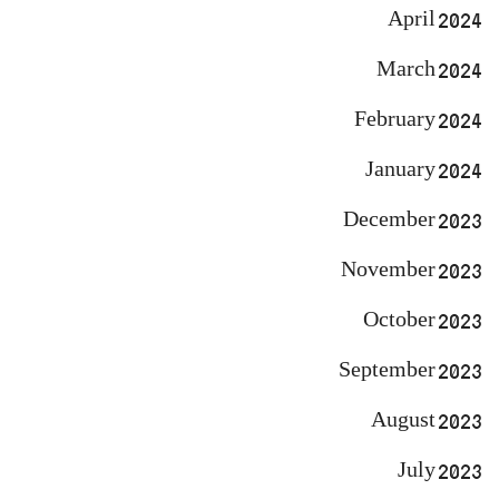
April 2024
March 2024
February 2024
January 2024
December 2023
November 2023
October 2023
September 2023
August 2023
July 2023