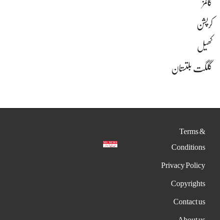
کالمز
کرپشن
کھیل
گلگت بلتستان
Terms &
Conditions
Privacy Policy
Copyrights
Contact us