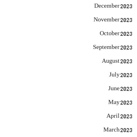
December 2023
November 2023
October 2023
September 2023
August 2023
July 2023
June 2023
May 2023
April 2023
March 2023