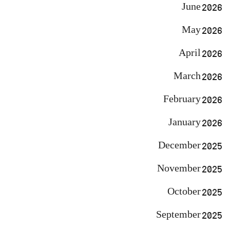
June 2026
May 2026
April 2026
March 2026
February 2026
January 2026
December 2025
November 2025
October 2025
September 2025