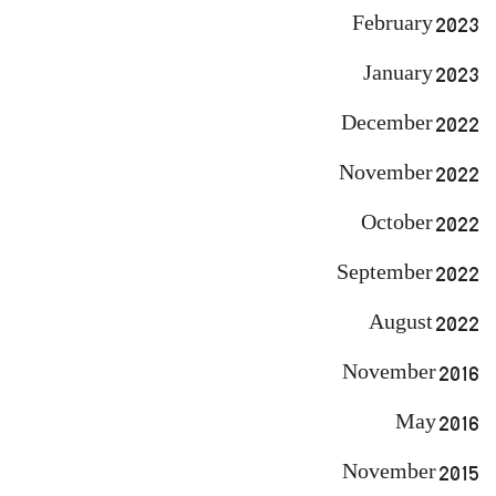
February 2023
January 2023
December 2022
November 2022
October 2022
September 2022
August 2022
November 2016
May 2016
November 2015