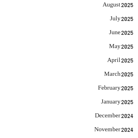
August 2025
July 2025
June 2025
May 2025
April 2025
March 2025
February 2025
January 2025
December 2024
November 2024