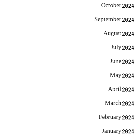
October 2024
September 2024
August 2024
July 2024
June 2024
May 2024
April 2024
March 2024
February 2024
January 2024