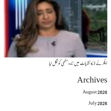
اینکر نے لائیو نشریات میں زندہ مکھی کو نگل لیا
Archives
August 2026
July 2026