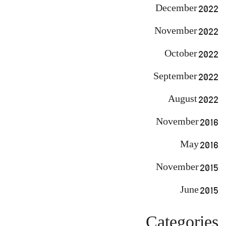
December 2022
November 2022
October 2022
September 2022
August 2022
November 2016
May 2016
November 2015
June 2015
Categories