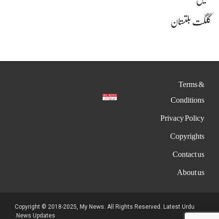
گلگت بلتستان
Terms &
Conditions
Privacy Policy
Copyrights
Contact us
About us
Copyright © 2018-2025, My News. All Rights Reserved. Latest Urdu
News Updates.