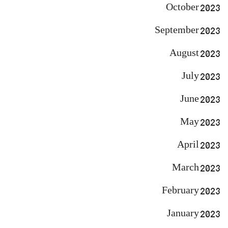
October 2023
September 2023
August 2023
July 2023
June 2023
May 2023
April 2023
March 2023
February 2023
January 2023