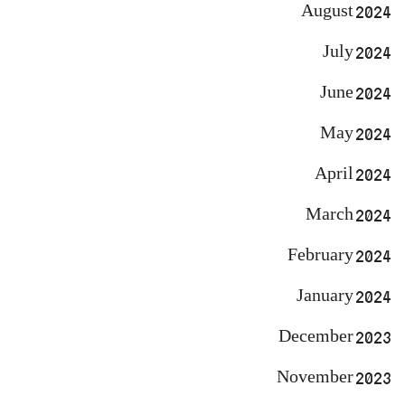
August 2024
July 2024
June 2024
May 2024
April 2024
March 2024
February 2024
January 2024
December 2023
November 2023