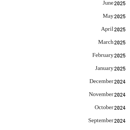
June 2025
May 2025
April 2025
March 2025
February 2025
January 2025
December 2024
November 2024
October 2024
September 2024