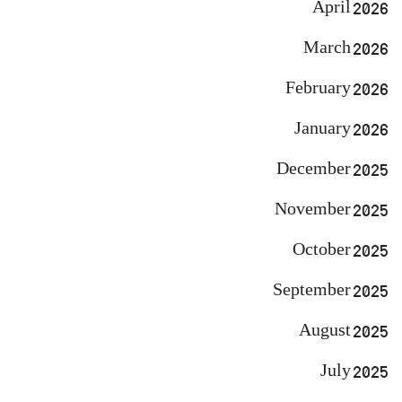
April 2026
March 2026
February 2026
January 2026
December 2025
November 2025
October 2025
September 2025
August 2025
July 2025