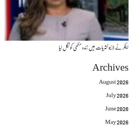
اینکر نے لائیو نشریات میں زندہ مکھی کو نگل لیا
Archives
August 2026
July 2026
June 2026
May 2026