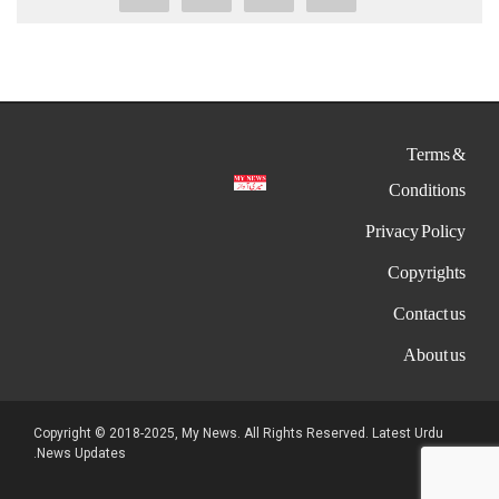
Terms &
Conditions
Privacy Policy
Copyrights
Contact us
About us
Copyright © 2018-2025, My News. All Rights Reserved. Latest Urdu
News Updates.